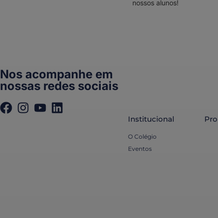
nossos alunos!
Nos acompanhe em
nossas redes sociais
Institucional
Pro
O Colégio
Eventos