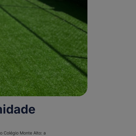
nidade
o Colégio Monte Alto: a