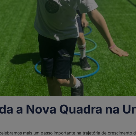
da a Nova Quadra na U
o
celebramos mais um passo importante na trajetória de crescimento d