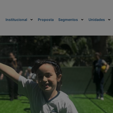
Institucional
Proposta
Segmentos
Unidades