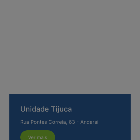
Unidade Tijuca
Rua Pontes Correia, 63 - Andaraí
Ver mais