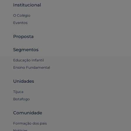
Institucional
O Colégio
Eventos
Proposta
Segmentos
Educação Infantil
Ensino Fundamental
Unidades
Tijuca
Botafogo
Comunidade
Formação dos pais
Notícias