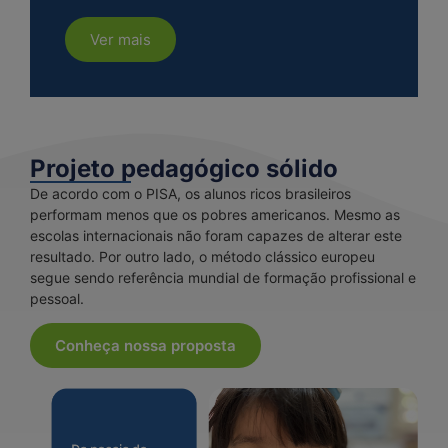
Ver mais
Projeto pedagógico sólido
De acordo com o PISA, os alunos ricos brasileiros
performam menos que os pobres americanos. Mesmo as
escolas internacionais não foram capazes de alterar este
resultado. Por outro lado, o método clássico europeu
segue sendo referência mundial de formação profissional e
pessoal.
Conheça nossa proposta