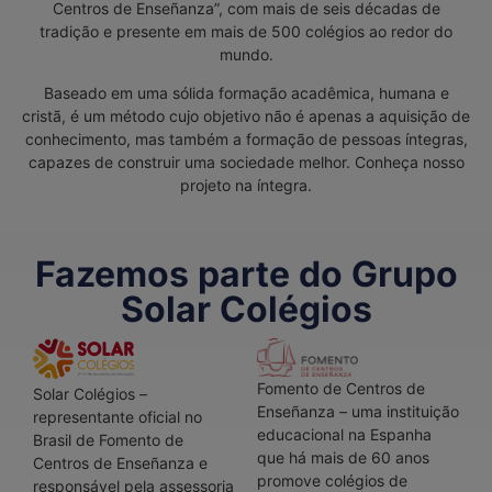
Centros de Enseñanza”, com mais de seis décadas de
tradição e presente em mais de 500 colégios ao redor do
mundo.
Baseado em uma sólida formação acadêmica, humana e
cristã, é um método cujo objetivo não é apenas a aquisição de
conhecimento, mas também a formação de pessoas íntegras,
capazes de construir uma sociedade melhor. Conheça nosso
projeto na íntegra.
Fazemos parte do Grupo
Solar Colégios
Fomento de Centros de
Solar Colégios –
Enseñanza – uma instituição
representante oficial no
educacional na Espanha
Brasil de Fomento de
que há mais de 60 anos
Centros de Enseñanza e
promove colégios de
responsável pela assessoria