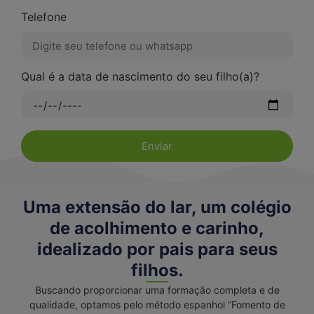
Telefone
Qual é a data de nascimento do seu filho(a)?
Enviar
Uma extensão do lar, um colégio
de acolhimento e carinho,
idealizado por pais para seus
filhos.
Buscando proporcionar uma formação completa e de
qualidade, optamos pelo método espanhol “Fomento de