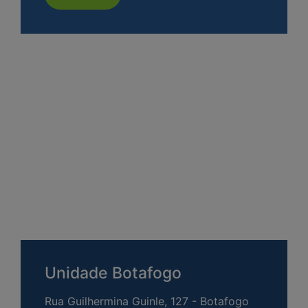
Unidade Botafogo
Rua Guilhermina Guinle, 127 - Botafogo