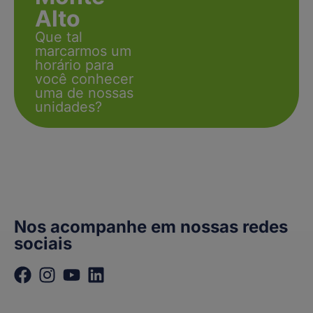
Alto
Que tal
marcarmos um
horário para
você conhecer
uma de nossas
unidades?
Nos acompanhe em nossas redes
sociais