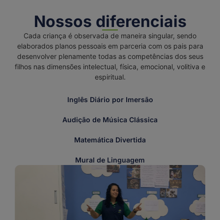
Nossos diferenciais
Cada criança é observada de maneira singular, sendo
elaborados planos pessoais em parceria com os pais para
desenvolver plenamente todas as competências dos seus
filhos nas dimensões intelectual, física, emocional, volitiva e
espiritual.
Inglês Diário por Imersão
Audição de Música Clássica
Matemática Divertida
Mural de Linguagem