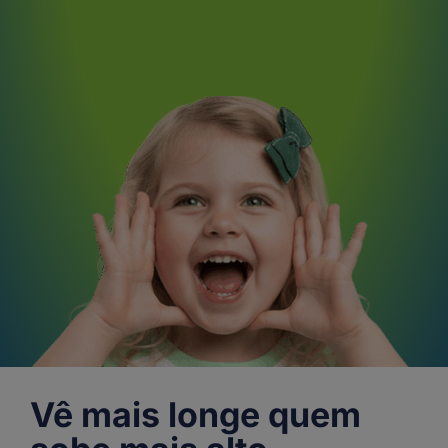
Vê mais longe quem