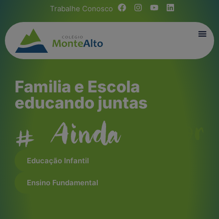
Trabalhe Conosco
Familia e Escola
educando juntas
Educação Infantil
Ensino Fundamental