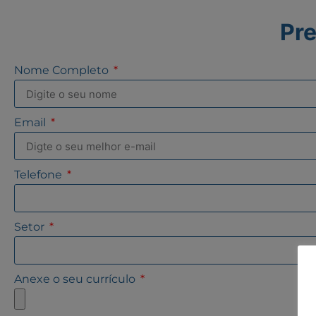
Pre
Nome Completo
Email
Telefone
Setor
Anexe o seu currículo