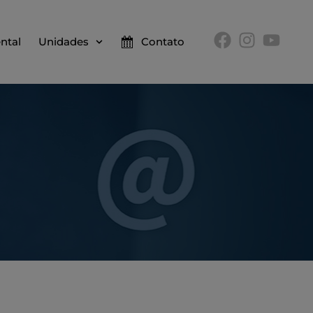
ntal
Unidades
Contato