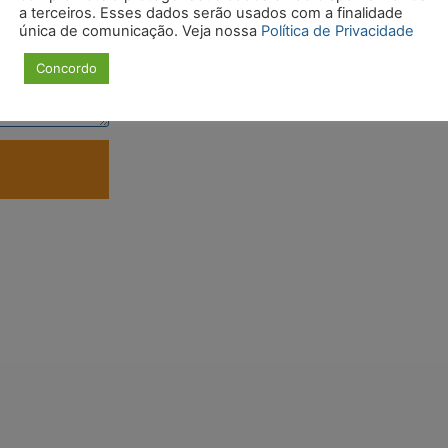
a terceiros. Esses dados serão usados com a finalidade
única de comunicação. Veja nossa
Política de Privacidade
Concordo