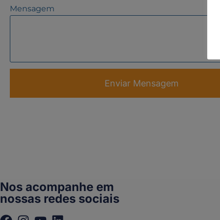
Mensagem
Enviar Mensagem
Nos acompanhe em
nossas redes sociais