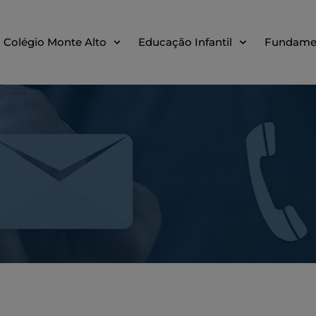
Colégio Monte Alto
Educação Infantil
Fundame