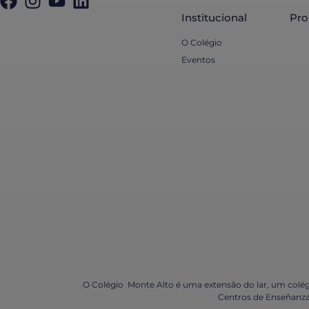
Institucional
Pro
O Colégio
Eventos
O Colégio Monte Alto é uma extensão do lar, um colégio
Centros de Enseñanza