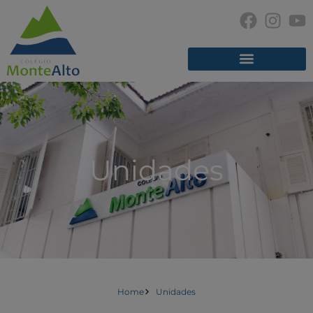
Unidades
Home
Unidades