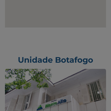
Unidade Botafogo