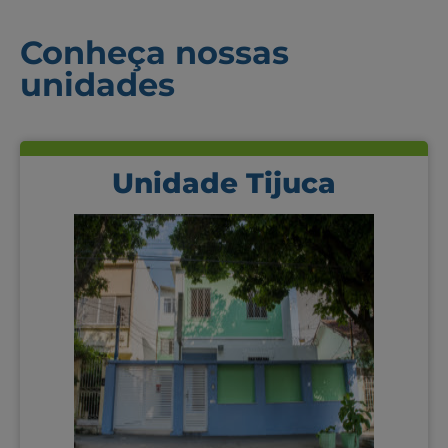
Conheça nossas
unidades
Unidade Tijuca