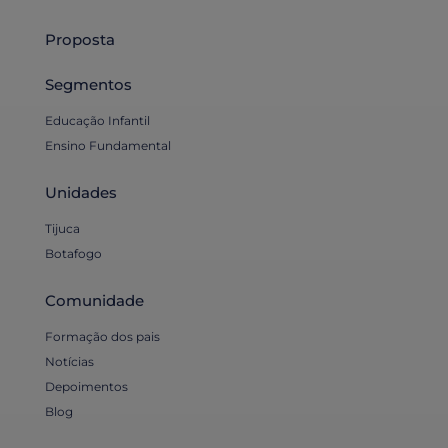
Proposta
Segmentos
Educação Infantil
Ensino Fundamental
Unidades
Tijuca
Botafogo
Comunidade
Formação dos pais
Notícias
Depoimentos
Blog