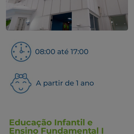
08:00 até 17:00
A partir de 1 ano
Educação Infantil e
Ensino Fundamental I