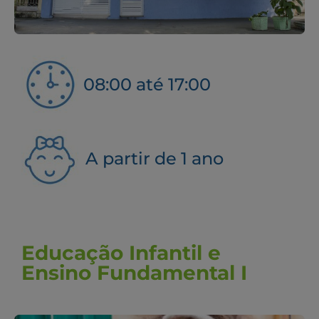
08:00 até 17:00
A partir de 1 ano
Educação Infantil e
Ensino Fundamental I