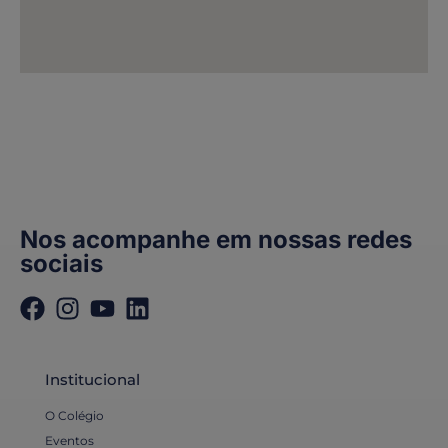
Nos acompanhe em nossas redes
sociais
Institucional
O Colégio
Eventos