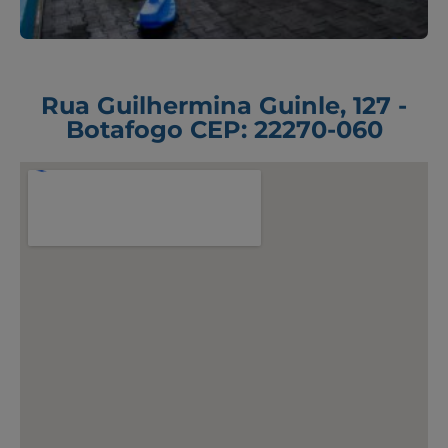
Rua Guilhermina Guinle, 127 -
Botafogo CEP: 22270-060